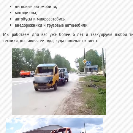
легковые автомобили,
мотоциклы,
автобусы и микроавтобусы,
внедорожники и грузовые автомобили.
Мы работаем для вас уже более 6 лет и эвакуируем любой т
техники, доставляя ее туда, куда пожелает клиент.