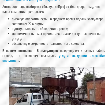
Автовладельцы выбирают «ЭвакуаторПрофи» благодаря тому, что
наша компания предлагает:
высокую оперативность – в среднем время подачи эвакуатора
составляет 22 минуты;
пунктуальность – соблюдение сроков;
экономичность – мы предлагаем самые доступные цены на
услугу;
абсолютную сохранность транспортного средства.
В нашем автопарке - 6 эвакуаторов
, находящихся в разных район
города, что позволяет оказывать
услуги эвакуации автомоби
оперативно
.