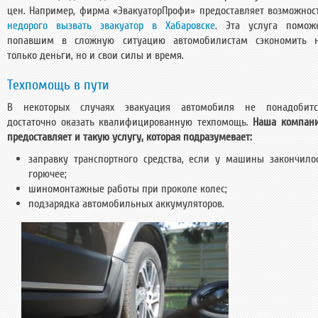
цен. Например, фирма «ЭвакуаторПрофи» предоставляет возможнос
недорого вызвать эвакуатор в Хабаровске
. Эта услуга помож
попавшим в сложную ситуацию автомобилистам сэкономить 
только деньги, но и свои силы и время.
Техпомощь в пути
В некоторых случаях эвакуация автомобиля не понадобитс
достаточно оказать квалифицированную техпомощь.
Наша компан
предоставляет и такую услугу, которая подразумевает:
заправку транспортного средства, если у машины закончило
горючее;
шиномонтажные работы при проколе колес;
подзарядка автомобильных аккумуляторов.