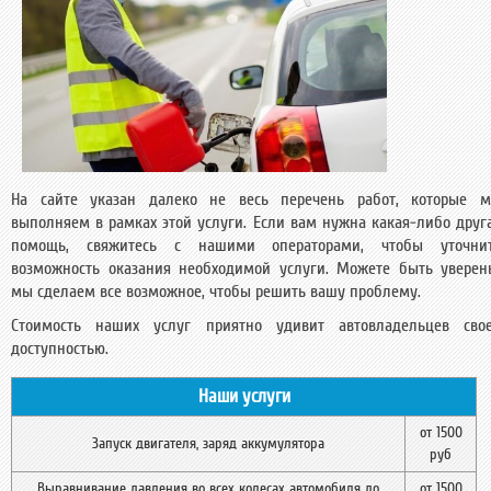
На сайте указан далеко не весь перечень работ, которые 
выполняем в рамках этой услуги. Если вам нужна какая-либо друг
помощь, свяжитесь с нашими операторами, чтобы уточни
возможность оказания необходимой услуги. Можете быть уверен
мы сделаем все возможное, чтобы решить вашу проблему.
Стоимость наших услуг приятно удивит автовладельцев сво
доступностью.
Наши услуги
от 1500
Запуск двигателя, заряд аккумулятора
руб
Выравнивание давления во всех колесах автомобиля до
от 1500