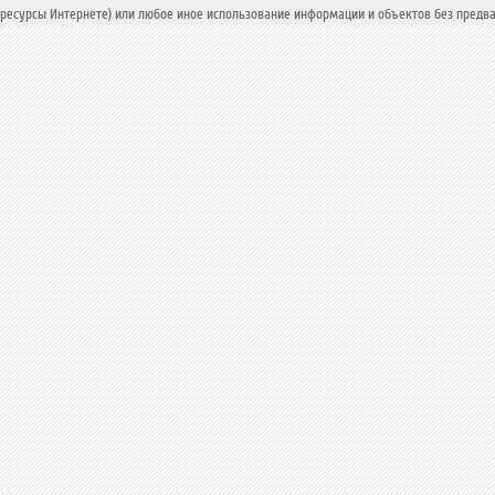
ресурсы Интернете) или любое иное использование информации и объектов без предва