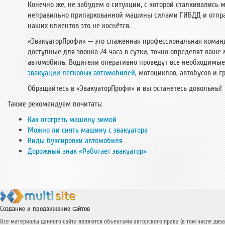
Конечно же, не забудем о ситуации, с которой сталкивались
неправильно припаркованной машины силами ГИБДД и отправ
наших клиентов это не коснётся.
«ЭвакуаторПрофи» — это слаженная профессиональная команд
доступные для звонка 24 часа в сутки, точно определят ваш
автомобиль. Водители оперативно проведут все необходимые 
эвакуации легковых автомобилей
, мотоциклов, автобусов и 
Обращайтесь в «ЭвакуаторПрофи» и вы останетесь довольны!
Также рекомендуем почитать:
Как отогреть машину зимой
Можно ли снять машину с эвакуатора
Виды буксировки автомобиля
Дорожный знак «Работает эвакуатор»
Создание и продвижение сайтов
Все материалы данного сайта являются объектами авторского права (в том числе диза