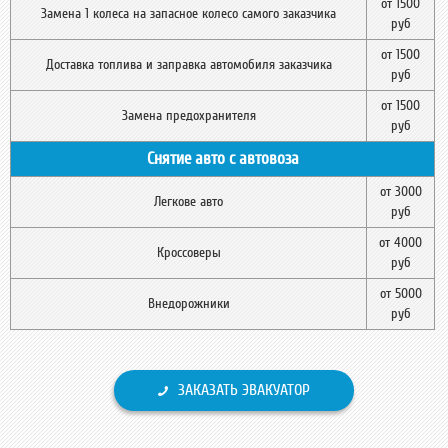
от 1500
Замена 1 колеса на запасное колесо самого заказчика
руб
от 1500
Доставка топлива и заправка автомобиля заказчика
руб
от 1500
Замена предохранителя
руб
Снятие авто с автовоза
от 3000
Легкове авто
руб
от 4000
Кроссоверы
руб
от 5000
Внедорожники
руб
ЗАКАЗАТЬ ЭВАКУАТОР