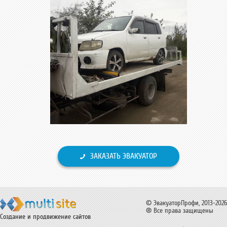
ЗАКАЗАТЬ ЭВАКУАТОР
© ЭвакуаторПрофи, 2013-2026
® Все права защищены
Создание и продвижение сайтов