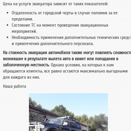
Цена на услуги эвакуатора зависит от таких показателей:
Отдаленность от городской черты в случае поломки за ее
пределами.
Состояние ТС на момент проведения эвакуационных
мероприятий.
Необходимость применения дополнительных технических средс
и привлечения дополнительного персонала.
На стоимость эвакуации автомобиля также могут повлиять сложност
возникшие в результате вылета авто в кювет или попадания в
заболоченную местность
. Однако условия, на которых к нам
обращаются клиенты, все равно остаются максимально выгодными
для каждого из них.
Наша работа