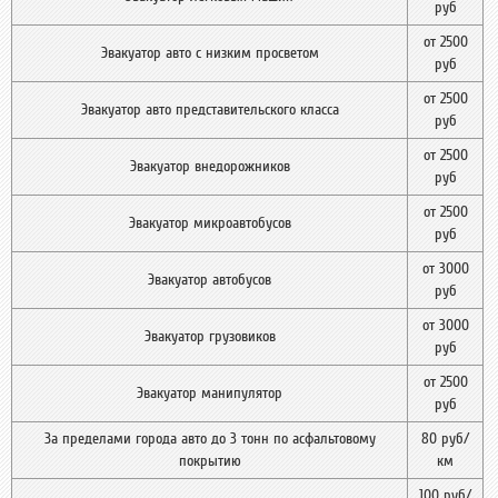
руб
от 2500
Эвакуатор авто с низким просветом
руб
от 2500
Эвакуатор авто представительского класса
руб
от 2500
Эвакуатор внедорожников
руб
от 2500
Эвакуатор микроавтобусов
руб
от 3000
Эвакуатор автобусов
руб
от 3000
Эвакуатор грузовиков
руб
от 2500
Эвакуатор манипулятор
руб
За пределами города авто до 3 тонн по асфальтовому
80 руб/
покрытию
км
100 руб/