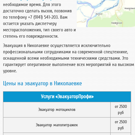
необходимое время. Для этого
достаточно сделать вызов, позвонив
по телефону +7 (9141) 541-203. Вам
остается указать диспетчеру
месторасположения, тип своего авто и
степень его поврежденности.
Эвакуация в Николаевке осуществляется исключительно
профессиональными сотрудниками на современной спецтехнике,
оснащенной всеми необходимыми техническими средствами. Это
гарантирует оперативное выполнение всех мероприятий на высоком
уровне.
Цены на эвакуатор в Николаевке
Услуги «ЭвакуаторПрофи»
от 2500
Эвакуатор мотоциклов
руб
от 2500
Эвакуатор малолитражек
руб