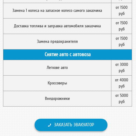
от 1500
Замена 1 колеса на запасное колесо самого заказчика
руб
от 1500
Доставка топлива и заправка автомобиля заказчика
руб
от 1500
Замена предохранителя
руб
Снятие авто с автовоза
от 3000
Легкове авто
руб
от 4000
Кроссоверы
руб
от 5000
Внедорожники
руб
ЗАКАЗАТЬ ЭВАКУАТОР