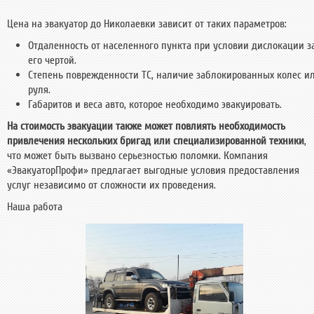
Цена на эвакуатор до Николаевки зависит от таких параметров:
Отдаленность от населенного пункта при условии дислокации з
его чертой.
Степень поврежденности ТС, наличие заблокированных колес и
руля.
Габаритов и веса авто, которое необходимо эвакуировать.
На стоимость эвакуации также может повлиять необходимость
привлечения нескольких бригад или специализированной техники
,
что может быть вызвано серьезностью поломки. Компания
«ЭвакуаторПрофи» предлагает выгодные условия предоставления
услуг независимо от сложности их проведения.
Наша работа