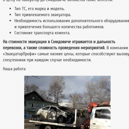
Тип ТС, его марка и модель.
Тип привлекаемого эвакуатора.
Необходимость использования дополнительного оборудовани
и привлечения большего количества работников.
Состояние транспорта клиента.
На стоимости эвакуации в Смидовиче отражается и дальность
перевозки, а также сложность проведения мероприятий
. В компании
«ЭвакуаторПрофи» самые низкие цены, которые способствуют вызов
спецтехники при каждом случае необходимости.
Наша работа